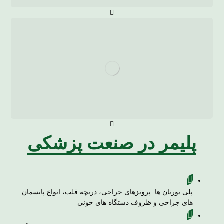
پلیمر در صنعت پزشکی
پلی یورتان ها: پروتزهای جراحی، دریچه قلب، انواع پانسمان
های جراحی و ظروف دستگاه های خونی