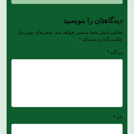
دیدگاهتان را بنویسید
نشانی ایمیل شما منتشر نخواهد شد.
بخش‌های موردنیاز
علامت‌گذاری شده‌اند
*
دیدگاه
*
نام
*