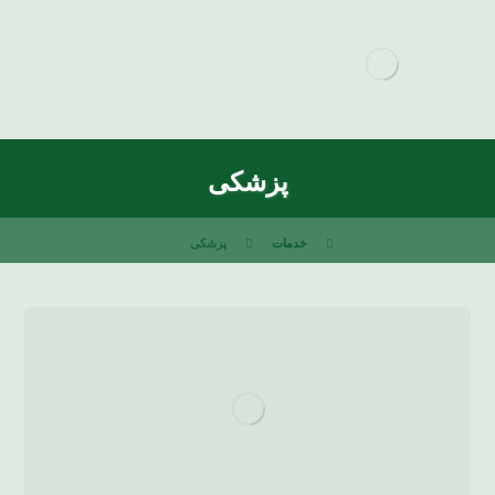
پزشکی
خدمات
پزشکی