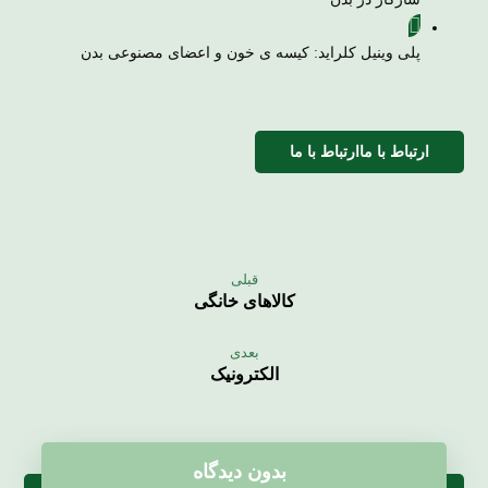
پلی وینیل کلراید: کیسه ی خون و اعضای مصنوعی بدن
ارتباط با ما
ارتباط با ما
قبلی
کالاهای خانگی
بعدی
الکترونیک
بدون دیدگاه