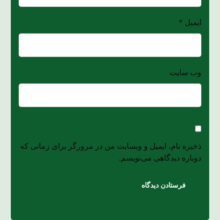
ایمیل
*
وب‌ سایت
ذخیره نام، ایمیل و وبسایت من در مرورگر برای زمانی که
دوباره دیدگاهی می‌نویسم.